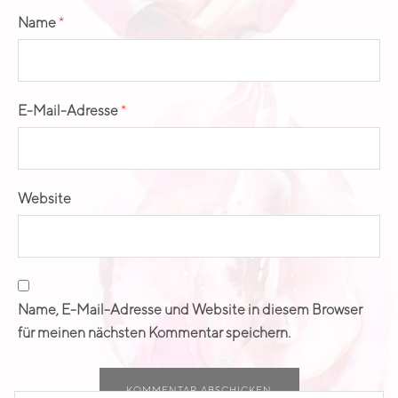
Name
*
E-Mail-Adresse
*
Website
Name, E-Mail-Adresse und Website in diesem Browser
für meinen nächsten Kommentar speichern.