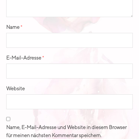
Name
*
E-Mail-Adresse
*
Website
Name, E-Mail-Adresse und Website in diesem Browser
für meinen nächsten Kommentar speichern.