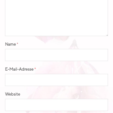
Name
*
E-Mail-Adresse
*
Website