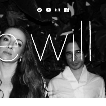
Spotify
Youtube
instagram
facebook