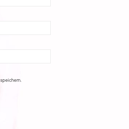
speichern.