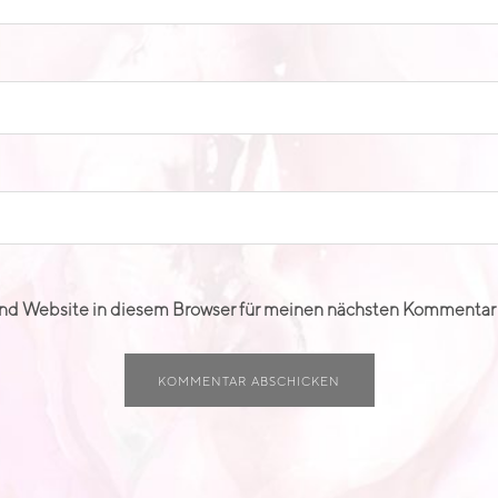
nd Website in diesem Browser für meinen nächsten Kommentar 