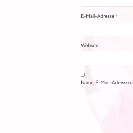
E-Mail-Adresse
*
Website
Name, E-Mail-Adresse u