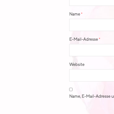
Name
*
E-Mail-Adresse
*
Website
Name, E-Mail-Adresse u