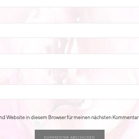
nd Website in diesem Browser für meinen nächsten Kommentar 