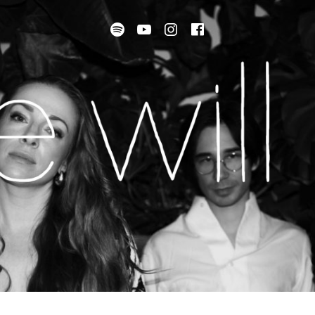
Spotify
Youtube
instagram
facebook