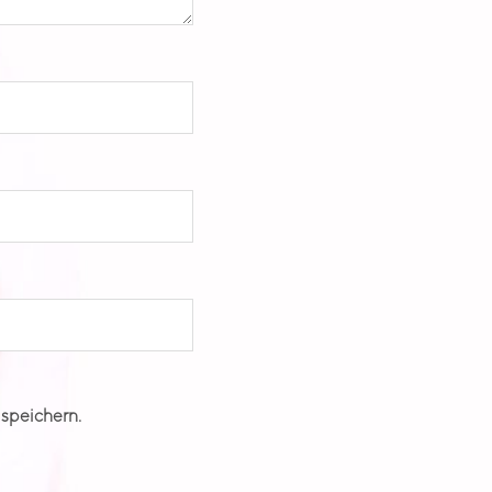
speichern.